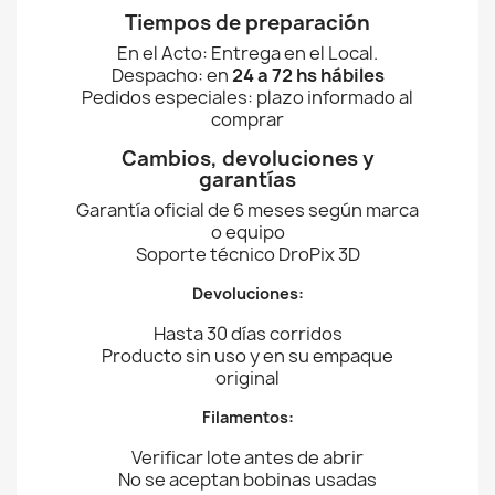
Tiempos de preparación
En el Acto: Entrega en el Local.
Despacho: en
24 a 72 hs hábiles
Pedidos especiales: plazo informado al
comprar
Cambios, devoluciones y
garantías
Garantía oficial de 6 meses según marca
o equipo
Soporte técnico DroPix 3D
Devoluciones:
Hasta 30 días corridos
Producto sin uso y en su empaque
original
Filamentos:
Verificar lote antes de abrir
No se aceptan bobinas usadas