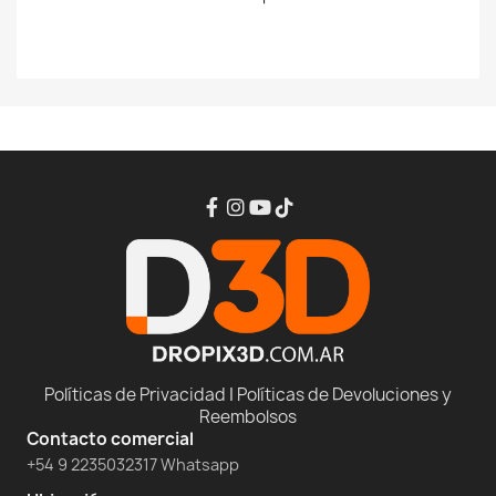
Políticas de Privacidad
|
Políticas de Devoluciones y
Reembolsos
Contacto comercial
+54 9 2235032317 Whatsapp