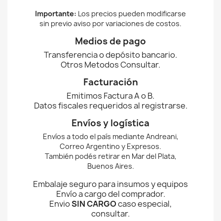
Importante:
Los precios pueden modificarse
sin previo aviso por variaciones de costos.
Medios de pago
Transferencia o depósito bancario.
Otros Metodos Consultar.
Facturación
Emitimos Factura A o B.
Datos fiscales requeridos al registrarse.
Envíos y logística
Envíos a todo el país mediante Andreani,
Correo Argentino y Expresos.
También podés retirar en Mar del Plata,
Buenos Aires.
Embalaje seguro para insumos y equipos
Envío a cargo del comprador.
Envio
SIN CARGO
caso especial,
consultar.