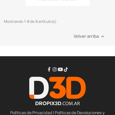
Mostrando 1-8 de 8 artículo(s)
Volver arriba

Políticas de Privacidad
|
Políticas de Devoluciones y